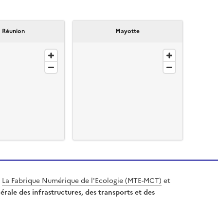
 Réunion
Mayotte
r
La Fabrique Numérique de l'Ecologie (MTE-MCT)
et
érale des infrastructures, des transports et des