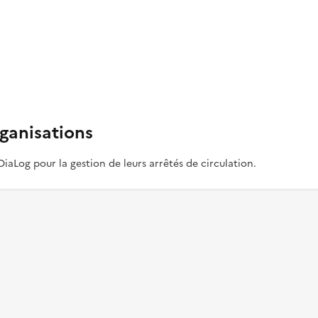
ganisations
 DiaLog pour la gestion de leurs arrêtés de circulation.