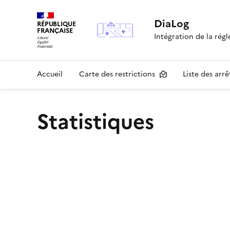
DiaLog
RÉPUBLIQUE
FRANÇAISE
Intégration de la rég
Accueil
Carte des restrictions
Liste des arrê
Statistiques