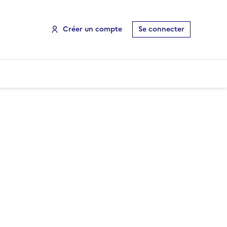
Créer un compte
Se connecter