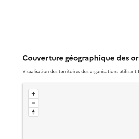
Couverture géographique des or
Visualisation des territoires des organisations utilisant