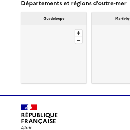
Départements et régions d'outre-mer
Guadeloupe
Martiniq
RÉPUBLIQUE
FRANÇAISE